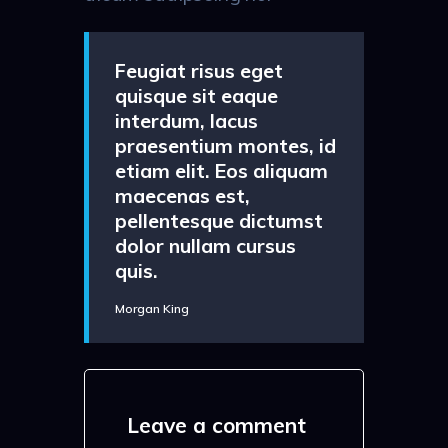
Feugiat risus eget
quisque sit eaque
interdum, lacus
praesentium montes, id
etiam elit. Eos aliquam
maecenas est,
pellentesque dictumst
dolor nullam cursus
quis.
Morgan King
Leave a comment