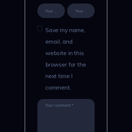
Save my name,
email, and
website in this
browser for the
next time I
comment.