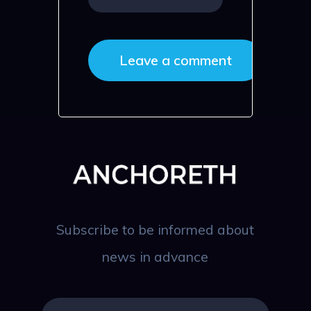
Subscribe to be informed about
news in advance